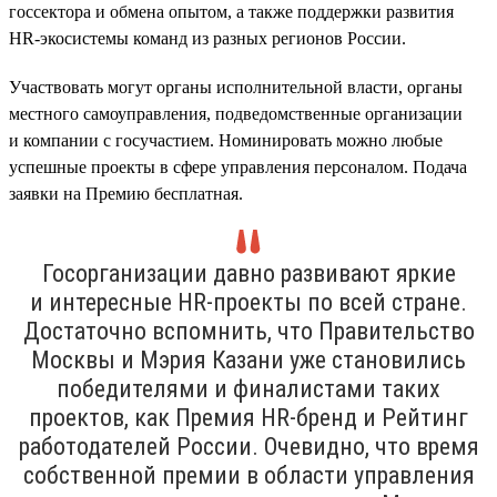
госсектора и обмена опытом, а также поддержки развития
HR-экосистемы команд из разных регионов России.
Участвовать могут органы исполнительной власти, органы
местного самоуправления, подведомственные организации
и компании с госучастием. Номинировать можно любые
успешные проекты в сфере управления персоналом. Подача
заявки на Премию бесплатная.
Госорганизации давно развивают яркие
и интересные HR-проекты по всей стране.
Достаточно вспомнить, что Правительство
Москвы и Мэрия Казани уже становились
победителями и финалистами таких
проектов, как Премия HR-бренд и Рейтинг
работодателей России. Очевидно, что время
собственной премии в области управления