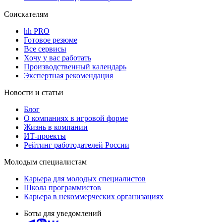
Соискателям
hh PRO
Готовое резюме
Все сервисы
Хочу у вас работать
Производственный календарь
Экспертная рекомендация
Новости и статьи
Блог
О компаниях в игровой форме
Жизнь в компании
ИТ-проекты
Рейтинг работодателей России
Молодым специалистам
Карьера для молодых специалистов
Школа программистов
Карьера в некоммерческих организациях
Боты для уведомлений