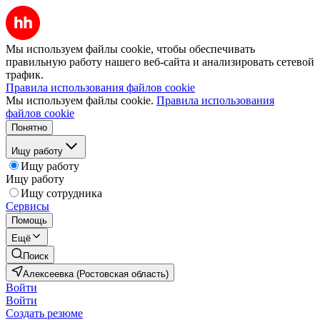
Мы используем файлы cookie, чтобы обеспечивать
правильную работу нашего веб-сайта и анализировать сетевой
трафик.
Правила использования файлов cookie
Мы используем файлы cookie.
Правила использования
файлов cookie
Понятно
Ищу работу
Ищу работу
Ищу работу
Ищу сотрудника
Сервисы
Помощь
Ещё
Поиск
Алексеевка (Ростовская область)
Войти
Войти
Создать резюме