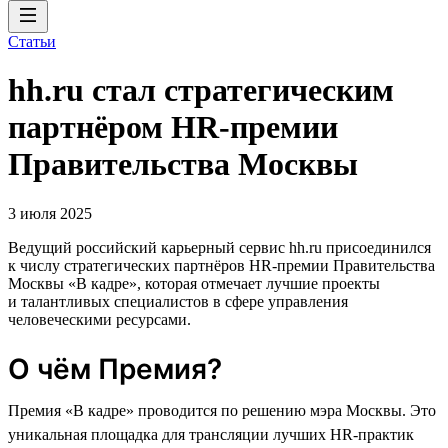
Статьи
hh.ru стал стратегическим
партнёром HR-премии
Правительства Москвы
3 июля 2025
Ведущий российский карьерный сервис hh.ru присоединился
к числу стратегических партнёров HR-премии Правительства
Москвы «В кадре», которая отмечает лучшие проекты
и талантливых специалистов в сфере управления
человеческими ресурсами.
О чём Премия?
Премия «В кадре» проводится по решению мэра Москвы. Это
уникальная площадка для трансляции лучших HR-практик