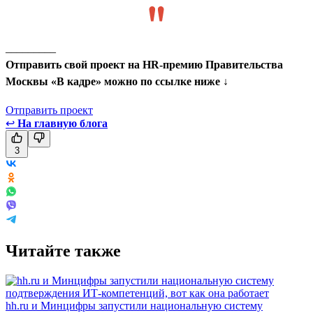
_________
Отправить свой проект на HR-премию Правительства
Москвы «В кадре» можно по ссылке ниже ↓
Отправить проект
↩
На главную блога
3
Читайте также
hh.ru и Минцифры запустили национальную систему