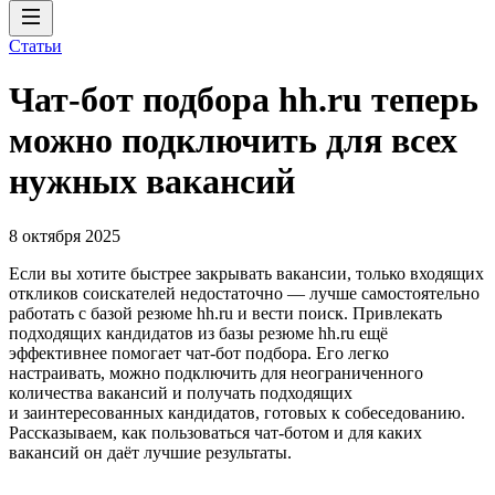
Статьи
Чат-бот подбора hh.ru теперь
можно подключить для всех
нужных вакансий
8 октября 2025
Если вы хотите быстрее закрывать вакансии, только входящих
откликов соискателей недостаточно — лучше самостоятельно
работать с базой резюме hh.ru и вести поиск. Привлекать
подходящих кандидатов из базы резюме hh.ru ещё
эффективнее помогает чат-бот подбора. Его легко
настраивать, можно подключить для неограниченного
количества вакансий и получать подходящих
и заинтересованных кандидатов, готовых к собеседованию.
Рассказываем, как пользоваться чат-ботом и для каких
вакансий он даёт лучшие результаты.