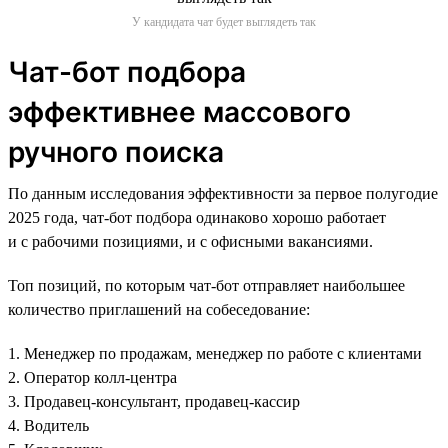
У кандидата чат будет выглядеть так
Чат-бот подбора
эффективнее массового
ручного поиска
По данным исследования эффективности за первое полугодие
2025 года, чат-бот подбора одинаково хорошо работает
и с рабочими позициями, и с офисными вакансиями.
Топ позиций, по которым чат-бот отправляет наибольшее
количество приглашений на собеседование:
1. Менеджер по продажам, менеджер по работе с клиентами
2. Оператор колл-центра
3. Продавец-консультант, продавец-кассир
4. Водитель