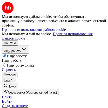
Мы используем файлы cookie, чтобы обеспечивать
правильную работу нашего веб-сайта и анализировать сетевой
трафик.
Правила использования файлов cookie
Мы используем файлы cookie.
Правила использования
файлов cookie
Понятно
Ищу работу
Ищу работу
Ищу работу
Ищу сотрудника
Сервисы
Помощь
Ещё
Поиск
Алексеевка (Ростовская область)
Войти
Войти
Создать резюме