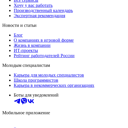
Все сервисы
Хочу у вас работать
Производственный календарь
Экспертная рекомендация
Новости и статьи
Блог
О компаниях в игровой форме
Жизнь в компании
ИТ-проекты
Рейтинг работодателей России
Молодым специалистам
Карьера для молодых специалистов
Школа программистов
Карьера в некоммерческих организациях
Боты для уведомлений
Мобильное приложение