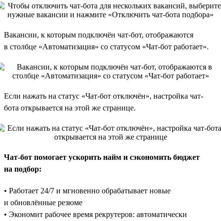
Вакансии, к которым подключён чат-бот, отображаются
в столбце «Автоматизация» со статусом «Чат-бот работает».
Если нажать на статус «Чат-бот отключён», настройка чат-
бота открывается на этой же странице.
Чат-бот помогает ускорить найм и сэкономить бюджет
на подбор:
• Работает 24/7 и мгновенно обрабатывает новые
и обновлённые резюме
• Экономит рабочее время рекрутеров: автоматически