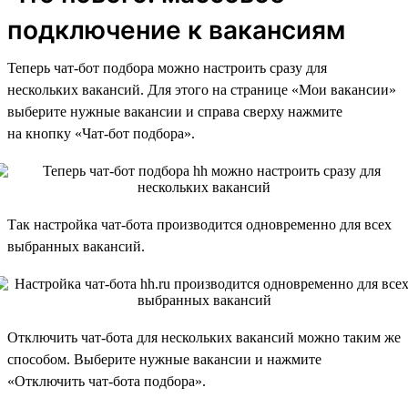
подключение к вакансиям
Теперь чат-бот подбора можно настроить сразу для
нескольких вакансий. Для этого на странице «Мои вакансии»
выберите нужные вакансии и справа сверху нажмите
на кнопку «Чат-бот подбора».
Так настройка чат-бота производится одновременно для всех
выбранных вакансий.
Отключить чат-бота для нескольких вакансий можно таким же
способом. Выберите нужные вакансии и нажмите
«Отключить чат-бота подбора».