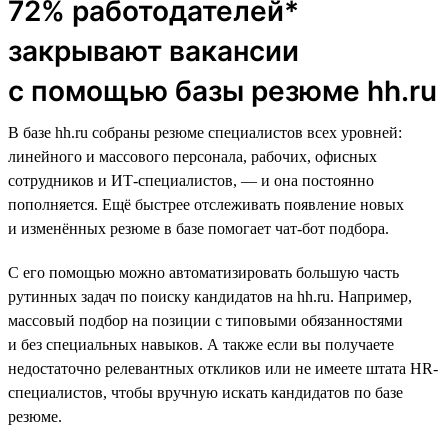
72% работодателей*
закрывают вакансии
с помощью базы резюме hh.ru
В базе hh.ru собраны резюме специалистов всех уровней:
линейного и массового персонала, рабочих, офисных
сотрудников и ИТ-специалистов, — и она постоянно
пополняется. Ещё быстрее отслеживать появление новых
и изменённых резюме в базе помогает чат-бот подбора.
С его помощью можно автоматизировать большую часть
рутинных задач по поиску кандидатов на hh.ru. Например,
массовый подбор на позиции с типовыми обязанностями
и без специальных навыков. А также если вы получаете
недостаточно релевантных откликов или не имеете штата HR-
специалистов, чтобы вручную искать кандидатов по базе
резюме.