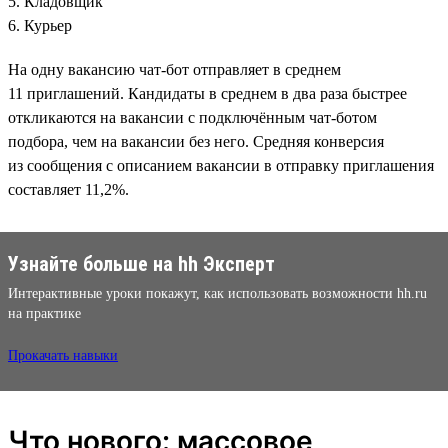
5. Кладовщик
6. Курьер
На одну вакансию чат-бот отправляет в среднем
11 приглашений. Кандидаты в среднем в два раза быстрее
откликаются на вакансии с подключённым чат-ботом
подбора, чем на вакансии без него. Средняя конверсия
из сообщения с описанием вакансии в отправку приглашения
составляет 11,2%.
Узнайте больше на hh Эксперт
Интерактивные уроки покажут, как использовать возможности hh.ru
на практике
Прокачать навыки
Что нового: массовое