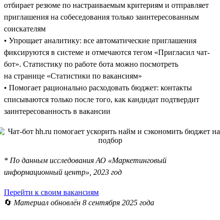
отбирает резюме по настраиваемым критериям и отправляет
приглашения на собеседования только заинтересованным
соискателям
• Упрощает аналитику: все автоматические приглашения
фиксируются в системе и отмечаются тегом «Пригласил чат-
бот». Статистику по работе бота можно посмотреть
на странице «Статистики по вакансиям»
• Помогает рационально расходовать бюджет: контакты
списываются только после того, как кандидат подтвердит
заинтересованность в вакансии
* По данным исследования АО «Маркетинговый
информационный центр», 2023 год
Перейти к своим вакансиям
🔄
Материал обновлён 8 сентября 2025 года