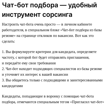
Чат-бот подбора — удобный
инструмент сорсинга
Настроить чат-бота очень просто — в личном кабинете
работодателя, в специальном блоке «Чат-бот подбора из базы
резюме» на странице откликов по вакансии. Вот как это
сделать:
1. Вы формулируете критерии для кандидата, определяете
частоту, с которой бот будет отправлять приглашения,
и передаёте ему свои требования
2. Чат-бот находит подходящих специалистов из базы резюме
и уточняет их интерес к вашей вакансии
3. Вы общаетесь только с подходящими и заинтересованными
кандидатами
Кандидаты, попадающие в воронку с помощью чат-бота
подбора, отмечаются специальным тегом «Пригласил чат-бот»