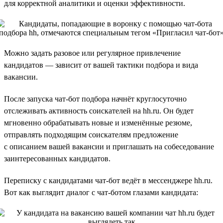
для корректной аналитики и оценки эффективности.
Можно задать разовое или регулярное привлечение
кандидатов — зависит от вашей тактики подбора и вида
вакансии.
После запуска чат-бот подбора начнёт круглосуточно
отслеживать активность соискателей на hh.ru. Он будет
мгновенно обрабатывать новые и изменённые резюме,
отправлять подходящим соискателям предложение
с описанием вашей вакансии и приглашать на собеседование
заинтересованных кандидатов.
Переписку с кандидатами чат-бот ведёт в мессенджере hh.ru.
Вот как выглядит диалог с чат-ботом глазами кандидата: