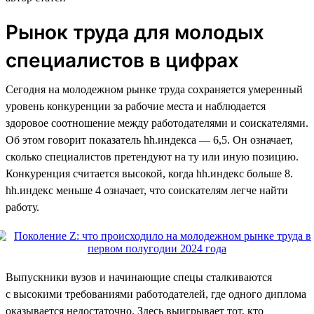
Рынок труда для молодых
специалистов в цифрах
Сегодня на молодежном рынке труда сохраняется умеренный
уровень конкуренции за рабочие места и наблюдается
здоровое соотношение между работодателями и соискателями.
Об этом говорит показатель hh.индекса — 6,5. Он означает,
сколько специалистов претендуют на ту или иную позицию.
Конкуренция считается высокой, когда hh.индекс больше 8.
hh.индекс меньше 4 означает, что соискателям легче найти
работу.
Выпускники вузов и начинающие спецы сталкиваются
с высокими требованиями работодателей, где одного диплома
оказывается недостаточно. Здесь выигрывает тот, кто