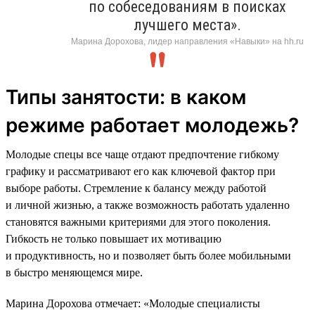
по собеседованиям в поисках
лучшего места».
Марина Дорохова, лидер направления «Навыки» на hh.ru
Типы занятости: в каком
режиме работает молодежь?
Молодые спецы все чаще отдают предпочтение гибкому
графику и рассматривают его как ключевой фактор при
выборе работы. Стремление к балансу между работой
и личной жизнью, а также возможность работать удаленно
становятся важными критериями для этого поколения.
Гибкость не только повышает их мотивацию
и продуктивность, но и позволяет быть более мобильными
в быстро меняющемся мире.
Марина Дорохова отмечает: «Молодые специалисты