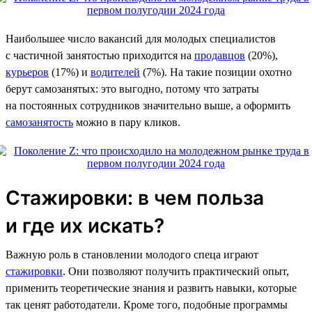
Наибольшее число вакансий для молодых специалистов
с частичной занятостью приходится на
продавцов
(20%),
курьеров
(17%) и
водителей
(7%). На такие позиции охотно
берут самозанятых: это выгодно, потому что затраты
на постоянных сотрудников значительно выше, а оформить
самозанятость
можно в пару кликов.
Стажировки: в чем польза
и где их искать?
Важную роль в становлении молодого спеца играют
стажировки
. Они позволяют получить практический опыт,
применить теоретические знания и развить навыки, которые
так ценят работодатели. Кроме того, подобные программы