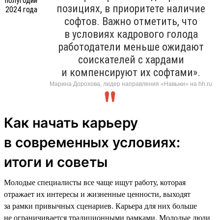
позициях, в приоритете наличие
софтов. Важно отметить, что
в условиях кадрового голода
работодатели меньше ожидают
соискателей с хардами
и компенсируют их софтами».
Марина Дорохова, лидер направления «Навыки» на hh.ru
Как начать карьеру
в современных условиях:
итоги и советы
Молодые специалисты все чаще ищут работу, которая
отражает их интересы и жизненные ценности, выходят
за рамки привычных сценариев. Карьера для них больше
не ограничивается традиционными рамками. Молодые люди