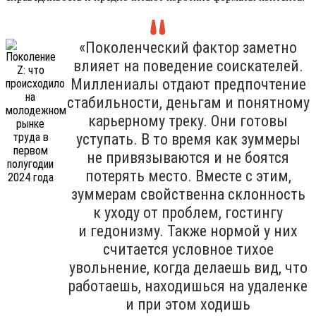
«Поколенческий фактор заметно
влияет на поведение соискателей.
Миллениалы отдают предпочтение
стабильности, деньгам и понятному
карьерному треку. Они готовы
уступать. В то время как зуммеры
не привязываются и не боятся
потерять место. Вместе с этим,
зуммерам свойственна склонность
к уходу от проблем, гостингу
и гедонизму. Также нормой у них
считается условное тихое
увольнение, когда делаешь вид, что
работаешь, находишься на удаленке
и при этом ходишь