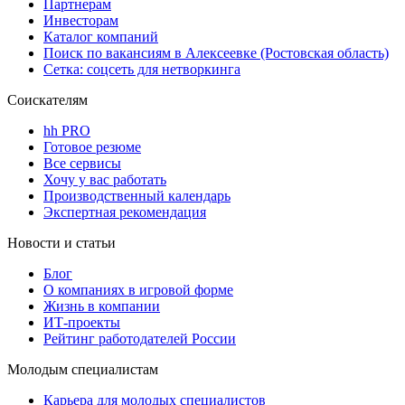
Партнерам
Инвесторам
Каталог компаний
Поиск по вакансиям в Алексеевке (Ростовская область)
Сетка: соцсеть для нетворкинга
Соискателям
hh PRO
Готовое резюме
Все сервисы
Хочу у вас работать
Производственный календарь
Экспертная рекомендация
Новости и статьи
Блог
О компаниях в игровой форме
Жизнь в компании
ИТ-проекты
Рейтинг работодателей России
Молодым специалистам
Карьера для молодых специалистов