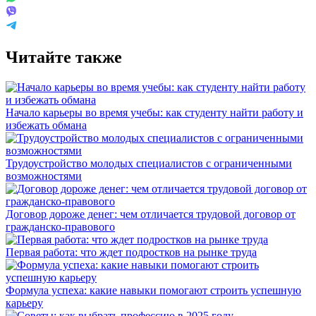
Читайте также
Начало карьеры во время учебы: как студенту найти работу и
избежать обмана
Трудоустройство молодых специалистов с ограниченными
возможностями
Договор дороже денег: чем отличается трудовой договор от
гражданско-правового
Первая работа: что ждет подростков на рынке труда
Формула успеха: какие навыки помогают строить успешную
карьеру