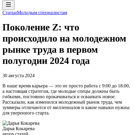
Статьи
Молодым специалистам
Поколение Z: что
происходило на молодежном
рынке труда в первом
полугодии 2024 года
30 августа 2024
В наше время карьера — это не просто работа с 9:00 до 18:00,
а настоящая стратегия, где молодые спецы должны быть
гибкими, постоянно прокачиваться и осваивать новое.
Рассказали, как изменился молодежный рынок труда, чем
зуммеры отличаются от миллениалов и какие навыки нужны
для уверенного старта.
Дарья Кокарева
автор статей