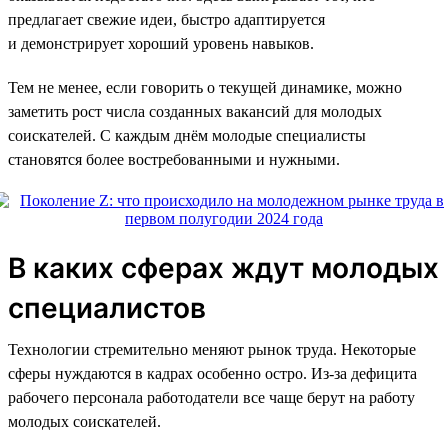
предлагает свежие идеи, быстро адаптируется
и демонстрирует хороший уровень навыков.
Тем не менее, если говорить о текущей динамике, можно
заметить рост числа созданных вакансий для молодых
соискателей. С каждым днём молодые специалисты
становятся более востребованными и нужными.
В каких сферах ждут молодых
специалистов
Технологии стремительно меняют рынок труда. Некоторые
сферы нуждаются в кадрах особенно остро. Из-за дефицита
рабочего персонала работодатели все чаще берут на работу
молодых соискателей.