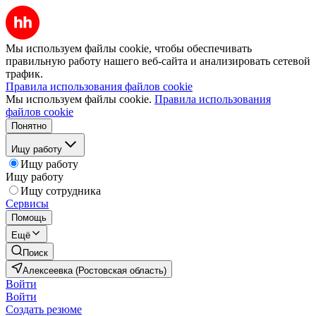
Мы используем файлы cookie, чтобы обеспечивать
правильную работу нашего веб-сайта и анализировать сетевой
трафик.
Правила использования файлов cookie
Мы используем файлы cookie.
Правила использования
файлов cookie
Понятно
Ищу работу
Ищу работу
Ищу работу
Ищу сотрудника
Сервисы
Помощь
Ещё
Поиск
Алексеевка (Ростовская область)
Войти
Войти
Создать резюме