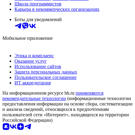
Школа программистов
Карьера в некоммерческих организациях
Боты для уведомлений
Мобильное приложение
Этика и комплаенс
Оказание услуг
Использование сайтов
Защита персональных данных
Пользовательское соглашение
ИТ аккредитация
На информационном ресурсе hh.ru
применяются
рекомендательные технологии
(информационные технологии
предоставления информации на основе сбора, систематизации
и анализа сведений, относящихся к предпочтениям
пользователей сети «Интернет», находящихся на территории
Российской Федерации)