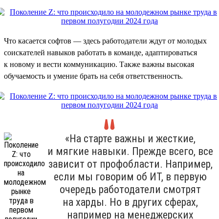
Что касается софтов — здесь работодатели ждут от молодых
соискателей навыков работать в команде, адаптироваться
к новому и вести коммуникацию. Также важны высокая
обучаемость и умение брать на себя ответственность.
«На старте важны и жесткие,
и мягкие навыки. Прежде всего, все
зависит от профобласти. Например,
если мы говорим об ИТ, в первую
очередь работодатели смотрят
на харды. Но в других сферах,
например на менеджерских