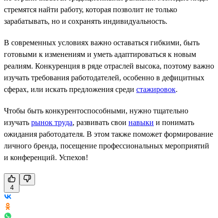
стремятся найти работу, которая позволит не только
зарабатывать, но и сохранять индивидуальность.
В современных условиях важно оставаться гибкими, быть
готовыми к изменениям и уметь адаптироваться к новым
реалиям. Конкуренция в ряде отраслей высока, поэтому важно
изучать требования работодателей, особенно в дефицитных
сферах, или искать предложения среди
стажировок
.
Чтобы быть конкурентоспособными, нужно тщательно
изучать
рынок труда
, развивать свои
навыки
и понимать
ожидания работодателя. В этом также поможет формирование
личного бренда, посещение профессиональных мероприятий
и конференций. Успехов!
4