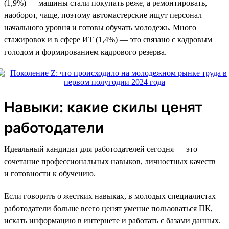
(1,9%) — машины стали покупать реже, а ремонтировать,
наоборот, чаще, поэтому автомастерские ищут персонал
начального уровня и готовы обучать молодежь. Много
стажировок и в сфере ИТ (1,4%) — это связано с кадровым
голодом и формированием кадрового резерва.
Навыки: какие скилы ценят
работодатели
Идеальный кандидат для работодателей сегодня — это
сочетание профессиональных навыков, личностных качеств
и готовности к обучению.
Если говорить о жестких навыках, в молодых специалистах
работодатели больше всего ценят умение пользоваться ПК,
искать информацию в интернете и работать с базами данных.