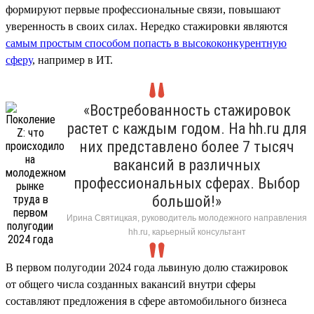
формируют первые профессиональные связи, повышают
уверенность в своих силах. Нередко стажировки являются
самым простым способом попасть в высококонкурентную
сферу
, например в ИТ.
«Востребованность стажировок
растет с каждым годом. На hh.ru для
них представлено более 7 тысяч
вакансий в различных
профессиональных сферах. Выбор
большой!»
Ирина Святицкая, руководитель молодежного направления
hh.ru, карьерный консультант
В первом полугодии 2024 года львиную долю стажировок
от общего числа созданных вакансий внутри сферы
составляют предложения в сфере автомобильного бизнеса