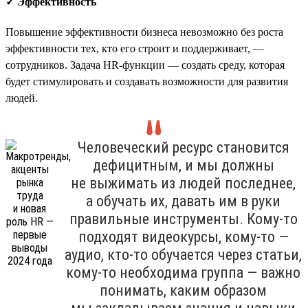
✓ Эффективность
Повышение эффективности бизнеса невозможно без роста
эффективности тех, кто его строит и поддерживает, —
сотрудников. Задача HR-функции — создать среду, которая
будет стимулировать и создавать возможности для развития
людей.
Человеческий ресурс становится
дефицитным, и мы должны
не выжимать из людей последнее,
а обучать их, давать им в руки
правильные инструменты. Кому-то
подходят видеокурсы, кому-то —
аудио, кто-то обучается через статьи,
кому-то необходима группа — важно
понимать, каким образом