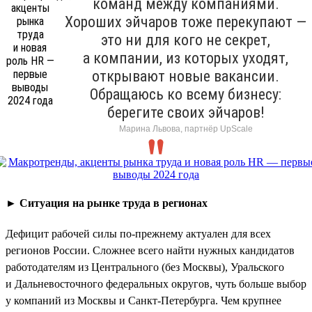
команд между компаниями.
Хороших эйчаров тоже перекупают —
это ни для кого не секрет,
а компании, из которых уходят,
открывают новые вакансии.
Обращаюсь ко всему бизнесу:
берегите своих эйчаров!
Марина Львова, партнёр UpScale
►
Ситуация на рынке труда в регионах
Дефицит рабочей силы по-прежнему актуален для всех
регионов России. Сложнее всего найти нужных кандидатов
работодателям из Центрального (без Москвы), Уральского
и Дальневосточного федеральных округов, чуть больше выбор
у компаний из Москвы и Санкт-Петербурга. Чем крупнее