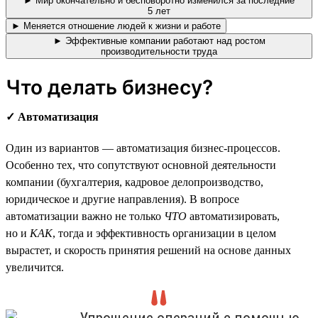
► Мир окончательно и бесповоротно изменился за последние
5 лет
► Меняется отношение людей к жизни и работе
► Эффективные компании работают над ростом
производительности труда
Что делать бизнесу?
✓ Автоматизация
Один из вариантов — автоматизация бизнес-процессов.
Особенно тех, что сопутствуют основной деятельности
компании (бухгалтерия, кадровое делопроизводство,
юридическое и другие направления). В вопросе
автоматизации важно не только
ЧТО
автоматизировать,
но и
КАК
, тогда и эффективность организации в целом
вырастет, и скорость принятия решений на основе данных
увеличится.