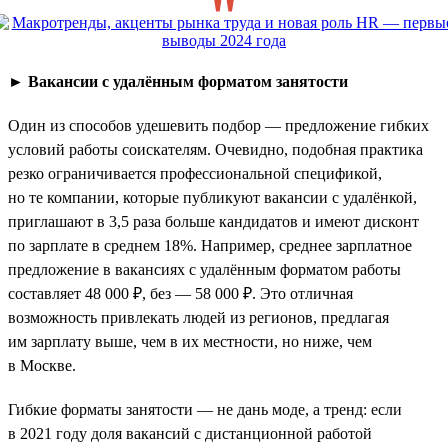
►
Вакансии с удалённым форматом занятости
Один из способов удешевить подбор — предложение гибких
условий работы соискателям. Очевидно, подобная практика
резко ограничивается профессиональной спецификой,
но те компании, которые публикуют вакансии с удалёнкой,
приглашают в 3,5 раза больше кандидатов и имеют дисконт
по зарплате в среднем 18%. Например, среднее зарплатное
предложение в вакансиях с удалённым форматом работы
составляет 48 000 ₽, без — 58 000 ₽. Это отличная
возможность привлекать людей из регионов, предлагая
им зарплату выше, чем в их местности, но ниже, чем
в Москве.
Гибкие форматы занятости — не дань моде, а тренд: если
в 2021 году доля вакансий с дистанционной работой