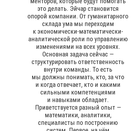
менторов, которые будут помогать
это делать. Эйчар становится
опорой компании. От гуманитарного
склада ума мы переходим
к экономически-математически-
аналитической роли по управлению
изменениями на всех уровнях.
Основная задача сейчас —
структурировать ответственность
внутри команды. То есть
мы должны понимать, кто, за что
и когда отвечает, кто и какими
сильными компетенциями
и навыками обладает.
Приветствуется разный опыт —
математики, аналитики,
специалисты по построению
систем. Первое, на чём