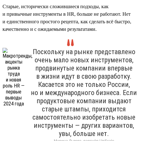
Старые, исторически сложившиеся подходы, как
и привычные инструменты в HR, больше не работают. Нет
и единственного простого рецепта, как сделать всё быстро,
качественно и с ожидаемыми результатами.
Поскольку на рынке представлено
очень мало новых инструментов,
продвинутые компании впервые
в жизни идут в свою разработку.
Касается это не только России,
но и международного бизнеса. Если
продуктовые компании выдают
старые штампы, приходится
самостоятельно изобретать новые
инструменты — других вариантов,
увы, больше нет.
Марина Львова, партнёр UpScale