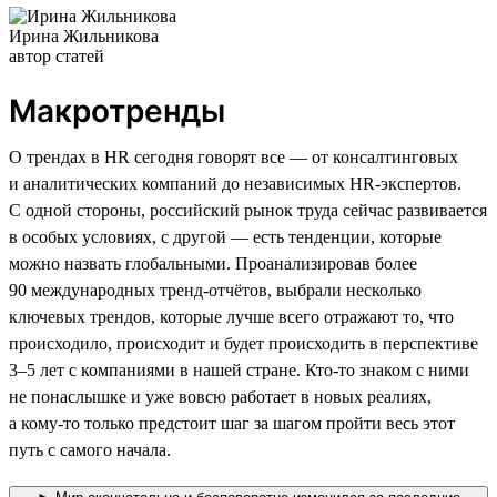
Ирина Жильникова
автор статей
Макротренды
О трендах в HR сегодня говорят все — от консалтинговых
и аналитических компаний до независимых HR-экспертов.
С одной стороны, российский рынок труда сейчас развивается
в особых условиях, с другой — есть тенденции, которые
можно назвать глобальными. Проанализировав более
90 международных тренд-отчётов, выбрали несколько
ключевых трендов, которые лучше всего отражают то, что
происходило, происходит и будет происходить в перспективе
3–5 лет с компаниями в нашей стране. Кто-то знаком с ними
не понаслышке и уже вовсю работает в новых реалиях,
а кому-то только предстоит шаг за шагом пройти весь этот
путь с самого начала.