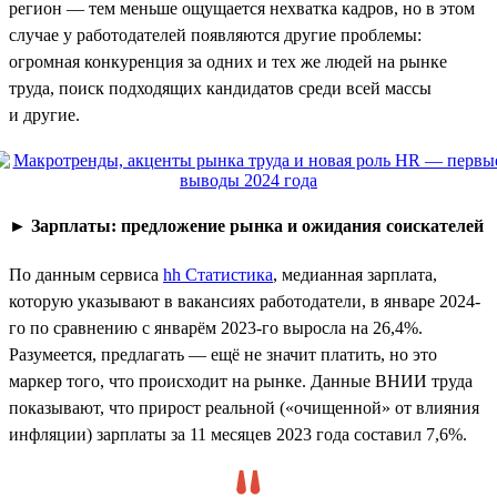
регион — тем меньше ощущается нехватка кадров, но в этом
случае у работодателей появляются другие проблемы:
огромная конкуренция за одних и тех же людей на рынке
труда, поиск подходящих кандидатов среди всей массы
и другие.
►
Зарплаты: предложение рынка и ожидания соискателей
По данным сервиса
hh Статистика
, медианная зарплата,
которую указывают в вакансиях работодатели, в январе 2024-
го по сравнению с январём 2023-го выросла на 26,4%.
Разумеется, предлагать — ещё не значит платить, но это
маркер того, что происходит на рынке. Данные ВНИИ труда
показывают, что прирост реальной («очищенной» от влияния
инфляции) зарплаты за 11 месяцев 2023 года составил 7,6%.