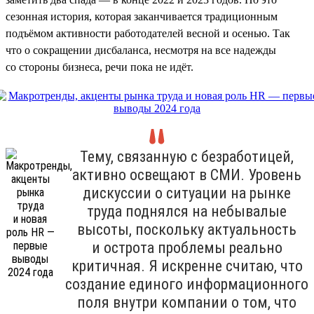
сезонная история, которая заканчивается традиционным
подъёмом активности работодателей весной и осенью. Так
что о сокращении дисбаланса, несмотря на все надежды
со стороны бизнеса, речи пока не идёт.
Тему, связанную с безработицей,
активно освещают в СМИ. Уровень
дискуссии о ситуации на рынке
труда поднялся на небывалые
высоты, поскольку актуальность
и острота проблемы реально
критичная. Я искренне считаю, что
создание единого информационного
поля внутри компании о том, что