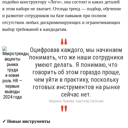
подобно конструктору «Лего», она состоит и каких деталей
в этом наборе не хватает. Отсюда тренд — подбор, обучение
и развитие сотрудников на базе навыков при полном
отсутствии любых дискриминирующих и ограничивающих
выбор требований к кандидатам.
Оцифровав каждого, мы начинаем
понимать, что же наши сотрудники
умеют делать. Я понимаю, что
говорить об этом гораздо проще,
чем уйти в практику, поскольку
готовых инструментов на рынке
сейчас нет.
Марина Львова, партнёр UpScale
✓ Новые инструменты