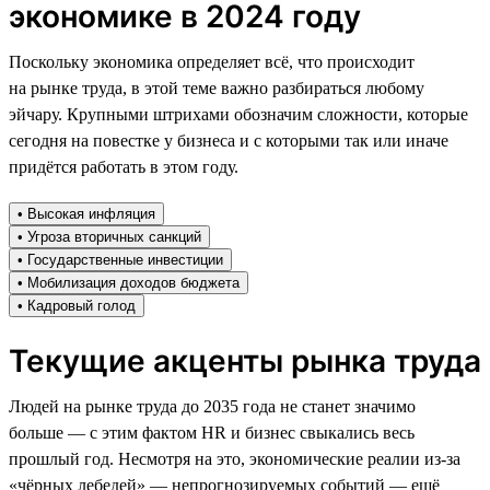
экономике в 2024 году
Поскольку экономика определяет всё, что происходит
на рынке труда, в этой теме важно разбираться любому
эйчару. Крупными штрихами обозначим сложности, которые
сегодня на повестке у бизнеса и с которыми так или иначе
придётся работать в этом году.
• Высокая инфляция
• Угроза вторичных санкций
• Государственные инвестиции
• Мобилизация доходов бюджета
• Кадровый голод
Текущие акценты рынка труда
Людей на рынке труда до 2035 года не станет значимо
больше — с этим фактом HR и бизнес свыкались весь
прошлый год. Несмотря на это, экономические реалии из-за
«чёрных лебедей» — непрогнозируемых событий — ещё