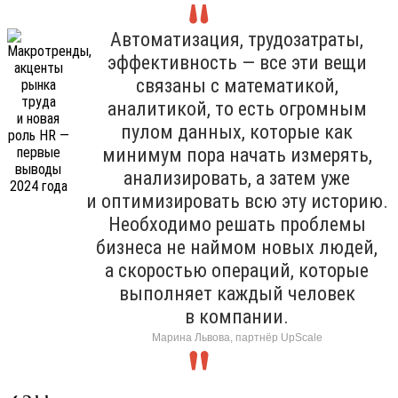
Автоматизация, трудозатраты,
эффективность — все эти вещи
связаны с математикой,
аналитикой, то есть огромным
пулом данных, которые как
минимум пора начать измерять,
анализировать, а затем уже
и оптимизировать всю эту историю.
Необходимо решать проблемы
бизнеса не наймом новых людей,
а скоростью операций, которые
выполняет каждый человек
в компании.
Марина Львова, партнёр UpScale