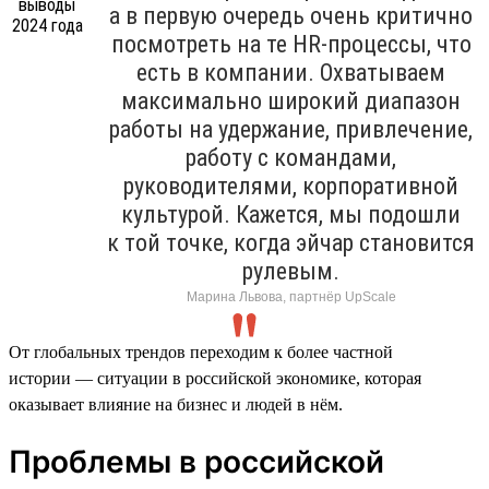
а в первую очередь очень критично
посмотреть на те HR-процессы, что
есть в компании. Охватываем
максимально широкий диапазон
работы на удержание, привлечение,
работу с командами,
руководителями, корпоративной
культурой. Кажется, мы подошли
к той точке, когда эйчар становится
рулевым.
Марина Львова, партнёр UpScale
От глобальных трендов переходим к более частной
истории — ситуации в российской экономике, которая
оказывает влияние на бизнес и людей в нём.
Проблемы в российской