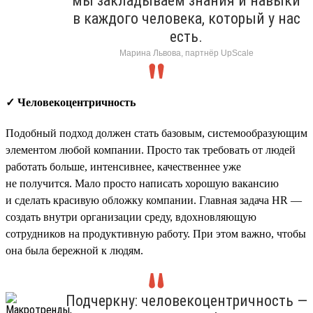
мы закладываем знания и навыки
в каждого человека, который у нас
есть.
Марина Львова, партнёр UpScale
✓ Человекоцентричность
Подобный подход должен стать базовым, системообразующим
элементом любой компании. Просто так требовать от людей
работать больше, интенсивнее, качественнее уже
не получится. Мало просто написать хорошую вакансию
и сделать красивую обложку компании. Главная задача HR —
создать внутри организации среду, вдохновляющую
сотрудников на продуктивную работу. При этом важно, чтобы
она была бережной к людям.
Подчеркну: человекоцентричность —