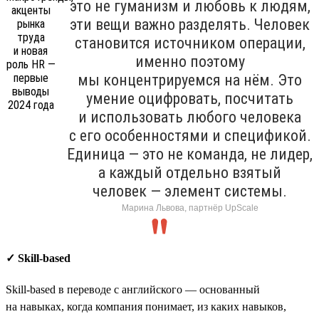
это не гуманизм и любовь к людям,
эти вещи важно разделять. Человек
становится источником операции,
именно поэтому
мы концентрируемся на нём. Это
умение оцифровать, посчитать
и использовать любого человека
с его особенностями и спецификой.
Единица — это не команда, не лидер,
а каждый отдельно взятый
человек — элемент системы.
Марина Львова, партнёр UpScale
✓ Skill-based
Skill-based в переводе с английского — основанный
на навыках, когда компания понимает, из каких навыков,