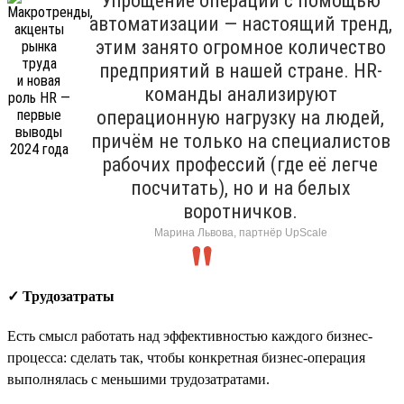
Упрощение операций с помощью
автоматизации — настоящий тренд,
этим занято огромное количество
предприятий в нашей стране. HR-
команды анализируют
операционную нагрузку на людей,
причём не только на специалистов
рабочих профессий (где её легче
посчитать), но и на белых
воротничков.
Марина Львова, партнёр UpScale
✓ Трудозатраты
Есть смысл работать над эффективностью каждого бизнес-
процесса: сделать так, чтобы конкретная бизнес-операция
выполнялась с меньшими трудозатратами.