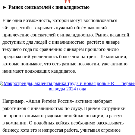
►
Рынок соискателей с инвалидностью
Ещё одна возможность, которой могут воспользоваться
эйчары, чтобы закрывать нужный объём вакансий —
привлечение соискателей с инвалидностью. Рынок вакансий,
доступных для людей с инвалидностью, растёт: в январе
текущего года по сравнению с январём прошлого число
предложений увеличилось более чем на треть. Те компании,
которые понимают, что есть разные нозологии, уже активно
нанимают подходящих кандидатов.
Например, «Ашан Ритейл Россия» активно набирает
работников с инвалидностью по слуху. Причём сотрудники
не просто занимают рядовые линейные позиции, а растут
в компании. О подобных кейсах необходимо рассказывать
бизнесу, хотя это и непростая работа, учитывая огромное