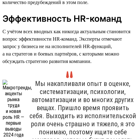
количество предубеждений в этом поле.
Эффективность HR-команд
С учётом всех вводных как никогда актуальным становится
вопрос эффективности HR-команд. Эксперты отмечают
запрос у бизнеса не на исполнителей HR-функций,
а на стратегов и боевых партнёров, с которыми можно
обсуждать стратегию развития компании.
Мы накапливали опыт в оценке,
систематизации, психологии,
автоматизации и во многих других
вещах. Пришло время проявить
себя. Выходить из исполнительской
роли очень страшно и тяжело, я это
понимаю, поэтому ищите себе