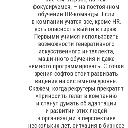
фокусируемся, — на постоянном
обучении HR-команды. Если
в компании учатся все, кроме HR,
есть опасность выйти в тираж.
Первыми учимся использовать
возможности генеративного
искусственного интеллекта,
машинного обучения и даже
немного программировать. С точки
зрения софтов стоит развивать
видение на системном уровне.
Скажем, когда рекрутеры прекратят
«приносить тела» в компанию
и станут думать об адаптации
и развитии этих людей
в организации в перспективе
нескольких лет, ситуация в бизнесе