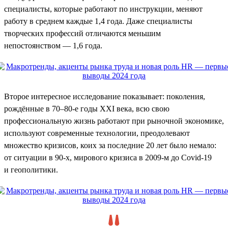
специалисты, которые работают по инструкции, меняют
работу в среднем каждые 1,4 года. Даже специалисты
творческих профессий отличаются меньшим
непостоянством — 1,6 года.
Второе интересное исследование показывает: поколения,
рождённые в 70–80-е годы XXI века, всю свою
профессиональную жизнь работают при рыночной экономике,
используют современные технологии, преодолевают
множество кризисов, коих за последние 20 лет было немало:
от ситуации в 90-х, мирового кризиса в 2009-м до Covid-19
и геополитики.