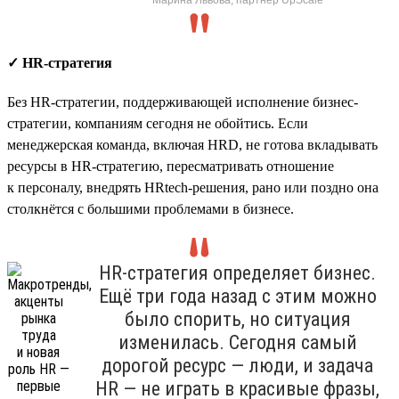
✓ HR-стратегия
Без HR-стратегии, поддерживающей исполнение бизнес-
стратегии, компаниям сегодня не обойтись. Если
менеджерская команда, включая HRD, не готова вкладывать
ресурсы в HR-стратегию, пересматривать отношение
к персоналу, внедрять HRtech-решения, рано или поздно она
столкнётся с большими проблемами в бизнесе.
HR-стратегия определяет бизнес.
Ещё три года назад с этим можно
было спорить, но ситуация
изменилась. Сегодня самый
дорогой ресурс — люди, и задача
HR — не играть в красивые фразы,