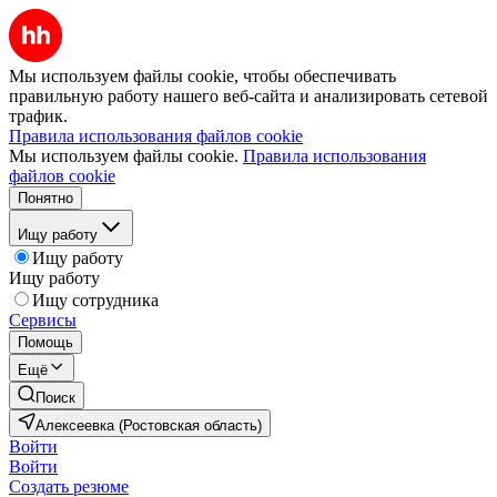
Мы используем файлы cookie, чтобы обеспечивать
правильную работу нашего веб-сайта и анализировать сетевой
трафик.
Правила использования файлов cookie
Мы используем файлы cookie.
Правила использования
файлов cookie
Понятно
Ищу работу
Ищу работу
Ищу работу
Ищу сотрудника
Сервисы
Помощь
Ещё
Поиск
Алексеевка (Ростовская область)
Войти
Войти
Создать резюме