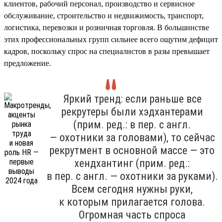
клиентов, рабочий персонал, производство и сервисное
обслуживание, строительство и недвижимость, транспорт,
логистика, перевозки и розничная торговля. В большинстве
этих профессиональных групп сильнее всего ощутим дефицит
кадров, поскольку спрос на специалистов в разы превышает
предложение.
Яркий тренд: если раньше все
рекрутеры были хэдхантерами
(прим. ред.: в пер. с англ.
— охотники за головами), то сейчас
рекрутмент в основной массе — это
хендхантинг (прим. ред.:
в пер. с англ. — охотники за руками).
Всем сегодня нужны руки,
к которым прилагается голова.
Огромная часть спроса