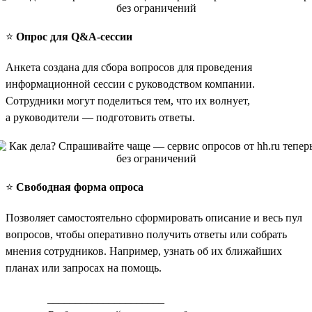
⭐️
Опрос для Q&A-сессии
Анкета создана для сбора вопросов для проведения
информационной сессии с руководством компании.
Сотрудники могут поделиться тем, что их волнует,
а руководители — подготовить ответы.
⭐️
Свободная форма опроса
Позволяет самостоятельно сформировать описание и весь пул
вопросов, чтобы оперативно получить ответы или собрать
мнения сотрудников. Например, узнать об их ближайших
планах или запросах на помощь.
_____________________