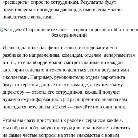
«расшарить» опрос по сотрудникам. Результаты будут
представлены в наглядном дашборде, ими всегда можно
поделиться с коллегами.
И ещё одна полезная фишка: если в исследовании есть
разбивка по направлениям, командам, отделам, департаментам
и т. п., то в дашборде можно смотреть данные по каждой
категории отдельно и точечно делиться этими результатами
с коллегами. Например, руководителю отдела маркетинга
будут интересны данные по его команде, а техническому
директору — ответы его сотрудников, каждый получит
нужную ему информацию. Для расширенного анализа вам
пригодятся результаты в Excel — скачайте их в один клик.
Чтобы вы сразу приступили к работе с сервисом kakdela,
мы собрали небольшую инструкцию: она поможет ответить
на самые частые вопросы на этапе знакомства с новым