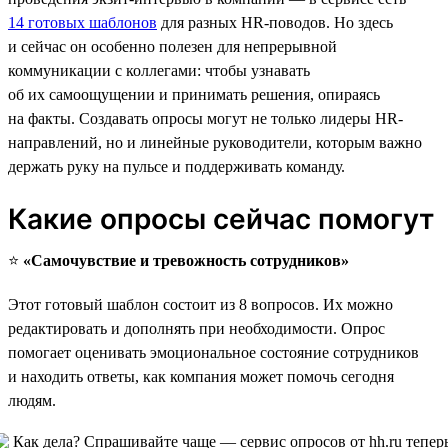
14 готовых шаблонов
для разных HR-поводов. Но здесь
и сейчас он особенно полезен для непрерывной
коммуникации с коллегами: чтобы узнавать
об их самоощущении и принимать решения, опираясь
на факты. Создавать опросы могут не только лидеры HR-
направлений, но и линейные руководители, которым важно
держать руку на пульсе и поддерживать команду.
Какие опросы сейчас помогут
⭐️
«Самочувствие и тревожность сотрудников»
Этот готовый шаблон состоит из 8 вопросов. Их можно
редактировать и дополнять при необходимости. Опрос
помогает оценивать эмоциональное состояние сотрудников
и находить ответы, как компания может помочь сегодня
людям.