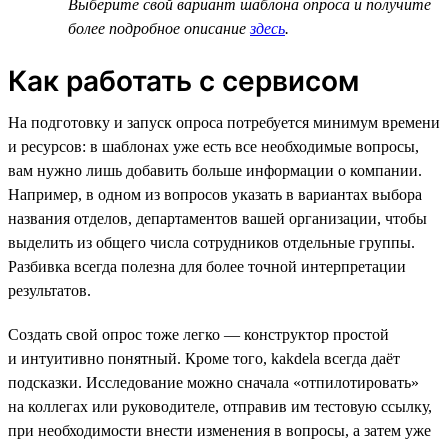
Выберите свой вариант шаблона опроса и получите
более подробное описание
здесь
.
Как работать с сервисом
На подготовку и запуск опроса потребуется минимум времени
и ресурсов: в шаблонах уже есть все необходимые вопросы,
вам нужно лишь добавить больше информации о компании.
Например, в одном из вопросов указать в вариантах выбора
названия отделов, департаментов вашей организации, чтобы
выделить из общего числа сотрудников отдельные группы.
Разбивка всегда полезна для более точной интерпретации
результатов.
Создать свой опрос тоже легко — конструктор простой
и интуитивно понятный. Кроме того, kakdela всегда даёт
подсказки. Исследование можно сначала «отпилотировать»
на коллегах или руководителе, отправив им тестовую ссылку,
при необходимости внести изменения в вопросы, а затем уже