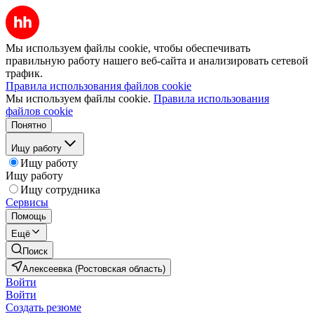
Мы используем файлы cookie, чтобы обеспечивать
правильную работу нашего веб-сайта и анализировать сетевой
трафик.
Правила использования файлов cookie
Мы используем файлы cookie.
Правила использования
файлов cookie
Понятно
Ищу работу
Ищу работу
Ищу работу
Ищу сотрудника
Сервисы
Помощь
Ещё
Поиск
Алексеевка (Ростовская область)
Войти
Войти
Создать резюме