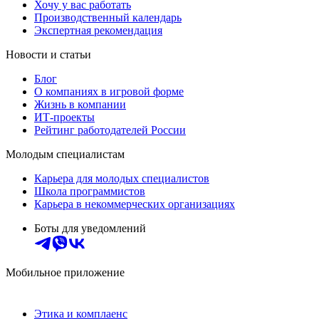
Хочу у вас работать
Производственный календарь
Экспертная рекомендация
Новости и статьи
Блог
О компаниях в игровой форме
Жизнь в компании
ИТ-проекты
Рейтинг работодателей России
Молодым специалистам
Карьера для молодых специалистов
Школа программистов
Карьера в некоммерческих организациях
Боты для уведомлений
Мобильное приложение
Этика и комплаенс