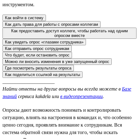
инструментом.
Как войти в систему
Как дать права для работы с опросами коллегам
Как предоставить доступ коллеге, чтобы работать над одним
опросом вместе
Как увидеть опрос «глазами сотрудника»
Как отправить опрос сотрудникам
Что будет, если остановить опрос
Можно ли вносить изменения в уже запущенный опрос
Где посмотреть результаты опроса
Как поделиться ссылкой на результаты
_____________________
Найти ответы на другие вопросы вы всегда можете в
Базе
знаний
сервиса kakdela или
в видеопрезентации
.
Опросы дают возможность понимать и контролировать
ситуацию, влиять на настроения в командах и, что особенно
ценно сегодня, проявлять внимание к сотрудникам. Вся
система обратной связи нужна для того, чтобы искать