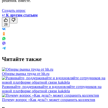
решения. Вместе.
Создать опрос
↩
К другим статьям
28
Читайте также
Обзоры рынка труда от hh.ru
Развивайте, поддерживайте и вдохновляйте сотрудников на
новой платформе обратной связи kakdela
Почему вопрос «Как дела?» может сохранить коллектив