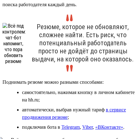
поиска работодателя каждый день.
Резюме, которое не обновляют,
сложнее найти. Есть риск, что
потенциальный работодатель
просто не дойдёт до страницы
выдачи, на которой оно оказалось.
Поднимать резюме можно разными способами:
самостоятельно, нажимая кнопку в личном кабинете
на hh.ru;
автоматически, выбрав нужный тариф
в сервисе
продвижения резюме
;
подключив бота в
Telegram
,
Viber
,
«ВКонтакте»
.