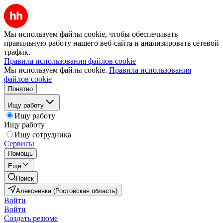
Мы используем файлы cookie, чтобы обеспечивать
правильную работу нашего веб-сайта и анализировать сетевой
трафик.
Правила использования файлов cookie
Мы используем файлы cookie.
Правила использования
файлов cookie
Понятно
Ищу работу
Ищу работу
Ищу работу
Ищу сотрудника
Сервисы
Помощь
Ещё
Поиск
Алексеевка (Ростовская область)
Войти
Войти
Создать резюме