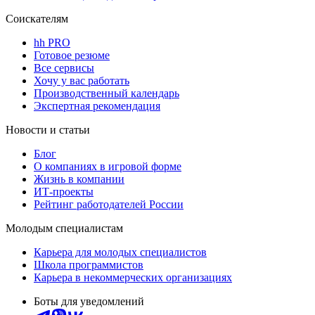
Соискателям
hh PRO
Готовое резюме
Все сервисы
Хочу у вас работать
Производственный календарь
Экспертная рекомендация
Новости и статьи
Блог
О компаниях в игровой форме
Жизнь в компании
ИТ-проекты
Рейтинг работодателей России
Молодым специалистам
Карьера для молодых специалистов
Школа программистов
Карьера в некоммерческих организациях
Боты для уведомлений