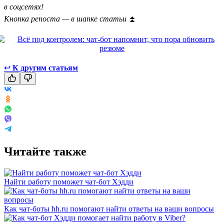
в соцсетях!
Кнопка репоста — в шапке статьи
⏫
↩
К другим статьям
Читайте также
Найти работу поможет чат-бот Хэдди
Как чат-боты hh.ru помогают найти ответы на ваши вопросы