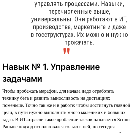
управлять процессами. Навыки,
перечисленные выше,
универсальны. Они работают в ИТ,
производстве, маркетинге и даже
в госструктурах. Их можно и нужно
прокачать.
Навык № 1. Управление
задачами
Чтобы пробежать марафон, для начала надо отработать
технику бега и развить выносливость на дистанциях
поменьше. Точно так же и в работе: чтобы достигнуть главной
цели, в пути нужно выполнить много маленьких и больших
задач. В ИТ-отрасли такое дробление тасков называется Scrum.
Раньше подход использовался только в ней, но сегодня