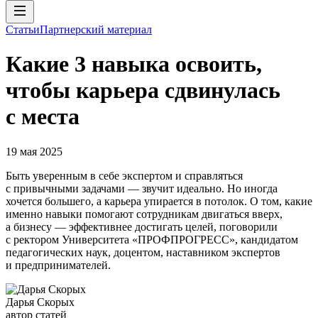
Статьи
Партнерский материал
Какие 3 навыка освоить,
чтобы карьера сдвинулась
с места
19 мая 2025
Быть уверенным в себе экспертом и справляться
с привычными задачами — звучит идеально. Но иногда
хочется большего, а карьера упирается в потолок. О том, какие
именно навыки помогают сотрудникам двигаться вверх,
а бизнесу — эффективнее достигать целей, поговорили
с ректором Университета «ПРОФПРОГРЕСС», кандидатом
педагогических наук, доцентом, наставником экспертов
и предпринимателей.
Дарья Скорых
автор статей