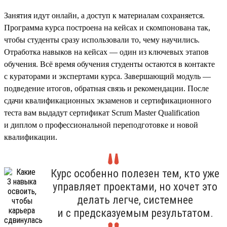
Занятия идут онлайн, а доступ к материалам сохраняется.
Программа курса построена на кейсах и скомпонована так,
чтобы студенты сразу использовали то, чему научились.
Отработка навыков на кейсах — один из ключевых этапов
обучения. Всё время обучения студенты остаются в контакте
с кураторами и экспертами курса. Завершающий модуль —
подведение итогов, обратная связь и рекомендации. После
сдачи квалификационных экзаменов и сертификационного
теста вам выдадут сертификат Scrum Master Qualification
и диплом о профессиональной переподготовке и новой
квалификации.
Курс особенно полезен тем, кто уже
управляет проектами, но хочет это
делать легче, системнее
и с предсказуемым результатом.