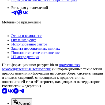
Боты для уведомлений
Мобильное приложение
Этика и комплаенс
Оказание услуг
Использование сайтов
Защита персональных данных
Пользовательское соглашение
ИТ аккредитация
На информационном ресурсе hh.ru
применяются
рекомендательные технологии
(информационные технологии
предоставления информации на основе сбора, систематизации
и анализа сведений, относящихся к предпочтениям
пользователей сети «Интернет», находящихся на территории
Российской Федерации)
Русский