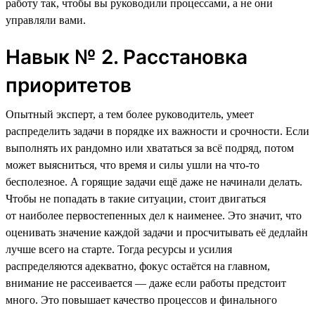
работу так, чтобы вы руководили процессами, а не они
управляли вами.
Навык № 2. Расстановка
приоритетов
Опытный эксперт, а тем более руководитель, умеет
распределить задачи в порядке их важности и срочности. Если
выполнять их рандомно или хвататься за всё подряд, потом
может выясниться, что время и силы ушли на что-то
бесполезное. А горящие задачи ещё даже не начинали делать.
Чтобы не попадать в такие ситуации, стоит двигаться
от наиболее первостепенных дел к наименее. Это значит, что
оценивать значение каждой задачи и просчитывать её дедлайн
лучше всего на старте. Тогда ресурсы и усилия
распределяются адекватно, фокус остаётся на главном,
внимание не рассеивается — даже если работы предстоит
много. Это повышает качество процессов и финального