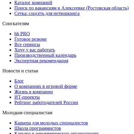
Каталог компаний
Поиск по вакансиям в Алексеевке (Ростовская область)
Сетка: соцсеть для нетворкинга
Соискателям
hh PRO
Готовое резюме
Все сервисы
Хочу у вас работать
Производственный календарь
Экспертная рекомендация
Новости и статьи
Блог
О компаниях в игровой форме
Жизнь в компании
ИТ-проекты
Рейтинг работодателей России
Молодым специалистам
Карьера для молодых специалистов
Школа программистов
Карьера в некоммерческих организациях