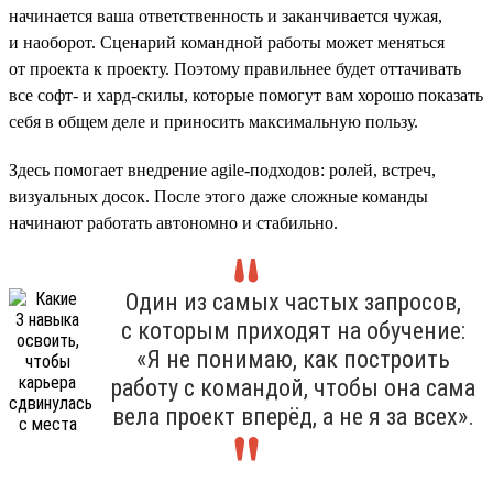
начинается ваша ответственность и заканчивается чужая,
и наоборот. Сценарий командной работы может меняться
от проекта к проекту. Поэтому правильнее будет оттачивать
все софт- и хард-скилы, которые помогут вам хорошо показать
себя в общем деле и приносить максимальную пользу.
Здесь помогает внедрение agile-подходов: ролей, встреч,
визуальных досок. После этого даже сложные команды
начинают работать автономно и стабильно.
Один из самых частых запросов,
с которым приходят на обучение:
«Я не понимаю, как построить
работу с командой, чтобы она сама
вела проект вперёд, а не я за всех».