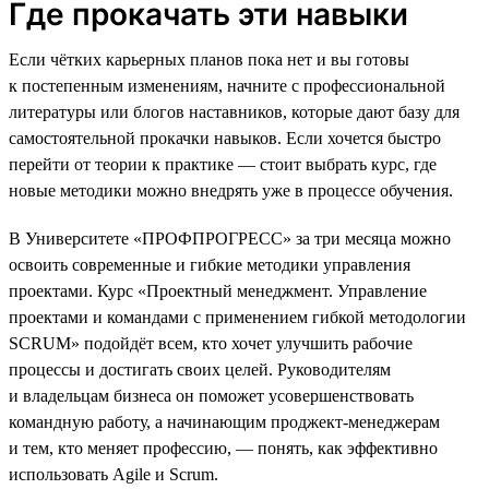
Где прокачать эти навыки
Если чётких карьерных планов пока нет и вы готовы
к постепенным изменениям, начните с профессиональной
литературы или блогов наставников, которые дают базу для
самостоятельной прокачки навыков. Если хочется быстро
перейти от теории к практике — стоит выбрать курс, где
новые методики можно внедрять уже в процессе обучения.
В Университете «ПРОФПРОГРЕСС» за три месяца можно
освоить современные и гибкие методики управления
проектами. Курс «Проектный менеджмент. Управление
проектами и командами с применением гибкой методологии
SCRUM» подойдёт всем, кто хочет улучшить рабочие
процессы и достигать своих целей. Руководителям
и владельцам бизнеса он поможет усовершенствовать
командную работу, а начинающим проджект-менеджерам
и тем, кто меняет профессию, — понять, как эффективно
использовать Agile и Scrum.