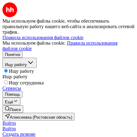
Мы используем файлы cookie, чтобы обеспечивать
правильную работу нашего веб-сайта и анализировать сетевой
трафик.
Правила использования файлов cookie
Мы используем файлы cookie.
Правила использования
файлов cookie
Понятно
Ищу работу
Ищу работу
Ищу работу
Ищу сотрудника
Сервисы
Помощь
Ещё
Поиск
Алексеевка (Ростовская область)
Войти
Войти
Создать резюме