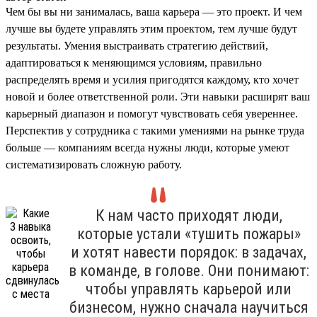
Чем бы вы ни занималась, ваша карьера — это проект. И чем
лучше вы будете управлять этим проектом, тем лучше будут
результаты. Умения выстраивать стратегию действий,
адаптироваться к меняющимся условиям, правильно
распределять время и усилия пригодятся каждому, кто хочет
новой и более ответственной роли. Эти навыки расширят ваш
карьерный диапазон и помогут чувствовать себя увереннее.
Перспектив у сотрудника с такими умениями на рынке труда
больше — компаниям всегда нужны люди, которые умеют
систематизировать сложную работу.
К нам часто приходят люди,
которые устали «тушить пожары»
и хотят навести порядок: в задачах,
в команде, в голове. Они понимают:
чтобы управлять карьерой или
бизнесом, нужно сначала научиться