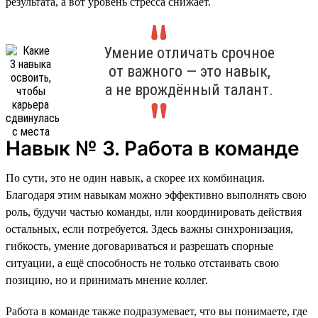
результата, а вот уровень стресса снижает.
Умение отличать срочное
от важного — это навык,
а не врождённый талант.
Навык № 3. Работа в команде
По сути, это не один навык, а скорее их комбинация.
Благодаря этим навыкам можно эффективно выполнять свою
роль, будучи частью команды, или координировать действия
остальных, если потребуется. Здесь важны синхронизация,
гибкость, умение договариваться и разрешать спорные
ситуации, а ещё способность не только отстаивать свою
позицию, но и принимать мнение коллег.
Работа в команде также подразумевает, что вы понимаете, где