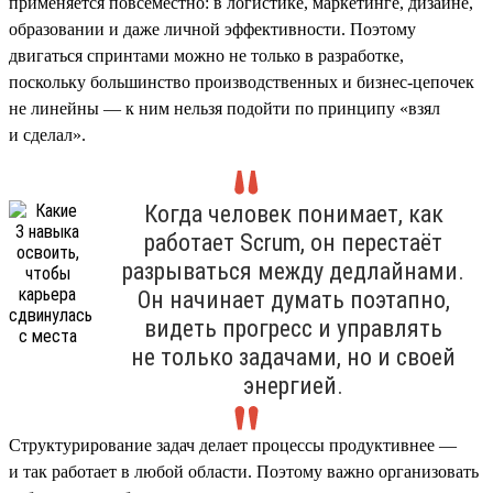
применяется повсеместно: в логистике, маркетинге, дизайне,
образовании и даже личной эффективности. Поэтому
двигаться спринтами можно не только в разработке,
поскольку большинство производственных и бизнес-цепочек
не линейны — к ним нельзя подойти по принципу «взял
и сделал».
Когда человек понимает, как
работает Scrum, он перестаёт
разрываться между дедлайнами.
Он начинает думать поэтапно,
видеть прогресс и управлять
не только задачами, но и своей
энергией.
Структурирование задач делает процессы продуктивнее —
и так работает в любой области. Поэтому важно организовать